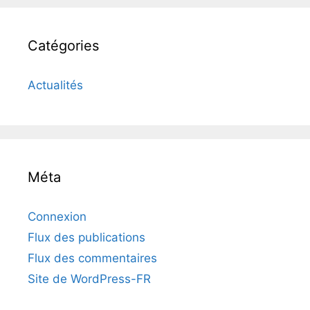
Catégories
Actualités
Méta
Connexion
Flux des publications
Flux des commentaires
Site de WordPress-FR