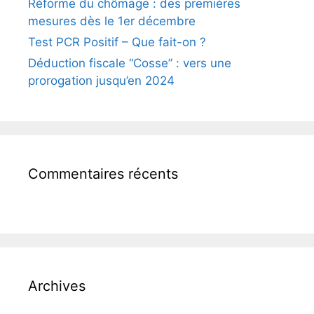
Réforme du chômage : des premières
mesures dès le 1er décembre
Test PCR Positif – Que fait-on ?
Déduction fiscale “Cosse” : vers une
prorogation jusqu’en 2024
Commentaires récents
Archives