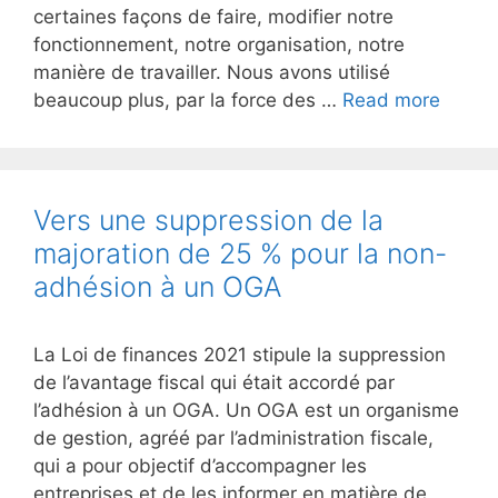
certaines façons de faire, modifier notre
fonctionnement, notre organisation, notre
manière de travailler. Nous avons utilisé
beaucoup plus, par la force des …
Read more
Vers une suppression de la
majoration de 25 % pour la non-
adhésion à un OGA
La Loi de finances 2021 stipule la suppression
de l’avantage fiscal qui était accordé par
l’adhésion à un OGA. Un OGA est un organisme
de gestion, agréé par l’administration fiscale,
qui a pour objectif d’accompagner les
entreprises et de les informer en matière de