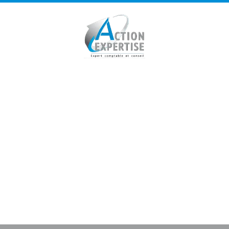
Panneau de gestion des cookies