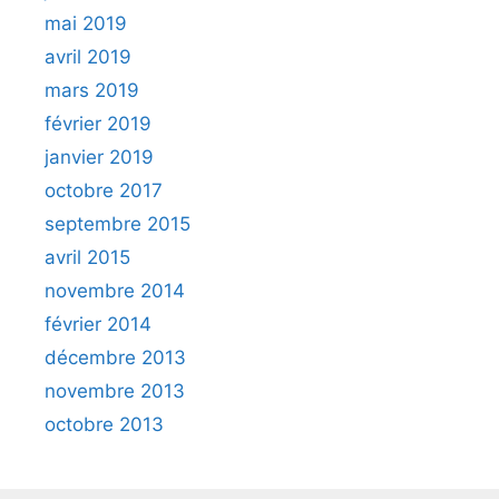
mai 2019
avril 2019
mars 2019
février 2019
janvier 2019
octobre 2017
septembre 2015
avril 2015
novembre 2014
février 2014
décembre 2013
novembre 2013
octobre 2013