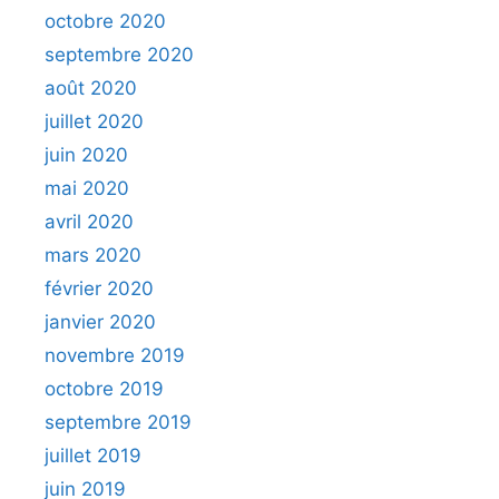
octobre 2020
septembre 2020
août 2020
juillet 2020
juin 2020
mai 2020
avril 2020
mars 2020
février 2020
janvier 2020
novembre 2019
octobre 2019
septembre 2019
juillet 2019
juin 2019