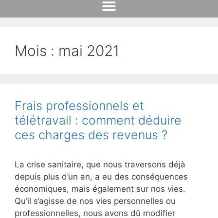
Mois :
mai 2021
Frais professionnels et
télétravail : comment déduire
ces charges des revenus ?
La crise sanitaire, que nous traversons déjà
depuis plus d’un an, a eu des conséquences
économiques, mais également sur nos vies.
Qu’il s’agisse de nos vies personnelles ou
professionnelles, nous avons dû modifier