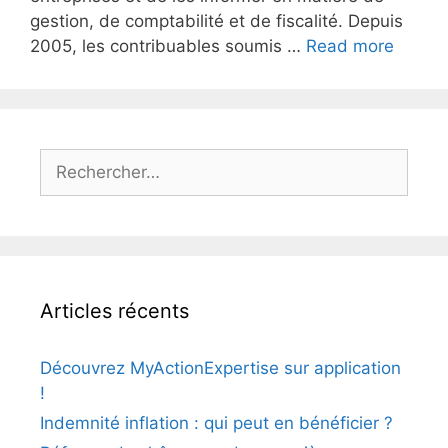
gestion, de comptabilité et de fiscalité. Depuis
2005, les contribuables soumis …
Read more
Articles récents
Découvrez MyActionExpertise sur application
!
Indemnité inflation : qui peut en bénéficier ?