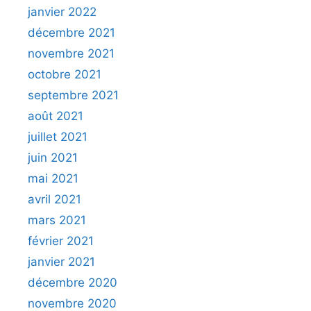
janvier 2022
décembre 2021
novembre 2021
octobre 2021
septembre 2021
août 2021
juillet 2021
juin 2021
mai 2021
avril 2021
mars 2021
février 2021
janvier 2021
décembre 2020
novembre 2020