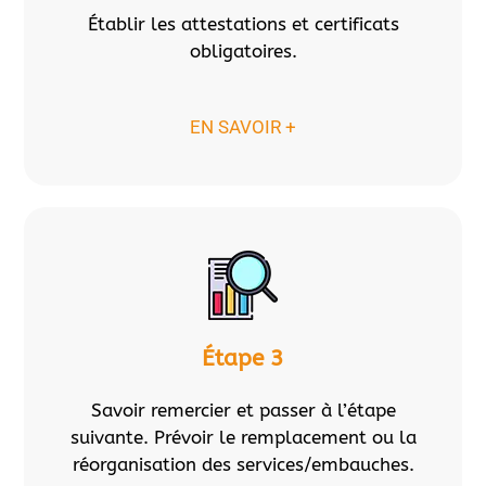
Établir les attestations et certificats
obligatoires.
EN SAVOIR +
Étape 3
Savoir remercier et passer à l’étape
suivante. Prévoir le remplacement ou la
réorganisation des services/embauches.