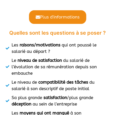
Plus d'informations
Quelles sont les questions à se poser ?
Les
raisons/motivations
qui ont poussé le
salarié au départ ?
Le
niveau de satisfaction
du salarié de
l’évolution de sa rémunération depuis son
embauche
Le niveau de
compatibilité des tâches
du
salarié à son descriptif de poste initial
Sa plus grande
satisfaction
/plus grande
déception
au sein de l’entreprise
Les
moyens qui ont manqué
à son