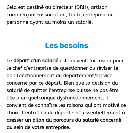
Cela est destiné au directeur (DRH), artisan
commerçant-association, toute entreprise ou
personne ayant au moins un salarié.
Les besoins
Le
départ d’un salarié
est souvent l’occasion pour
le chef d’entreprise de questionner ou réviser le
bon fonctionnement du département/service
concerné par ce départ. Bien que la décision du
salarié de quitter l’entreprise puisse ne pas être
liée à un quelconque dysfonctionnement, il
convient de connaître les raisons qui ont motivé ce
choix. L’entretien de départ sert essentiellement à
dresser un bilan du parcours du salarié concerné
au sein de votre entreprise.