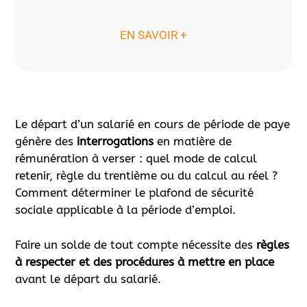
EN SAVOIR +
Le départ d’un salarié en cours de période de paye
génère des
interrogations
en matière de
rémunération à verser : quel mode de calcul
retenir, règle du trentième ou du calcul au réel ?
Comment déterminer le plafond de sécurité
sociale applicable à la période d’emploi.
Faire un solde de tout compte nécessite des
règles
à respecter et des procédures à mettre en place
avant le départ du salarié.