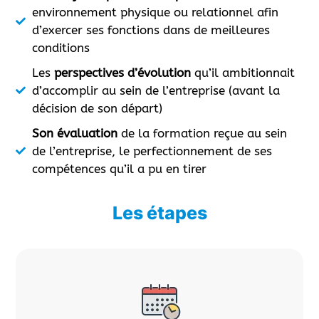
environnement physique ou relationnel afin
d’exercer ses fonctions dans de meilleures
conditions
Les
perspectives d’évolution
qu’il ambitionnait
d’accomplir au sein de l’entreprise (avant la
décision de son départ)
Son évaluation
de la formation reçue au sein
de l’entreprise, le perfectionnement de ses
compétences qu’il a pu en tirer
Les étapes