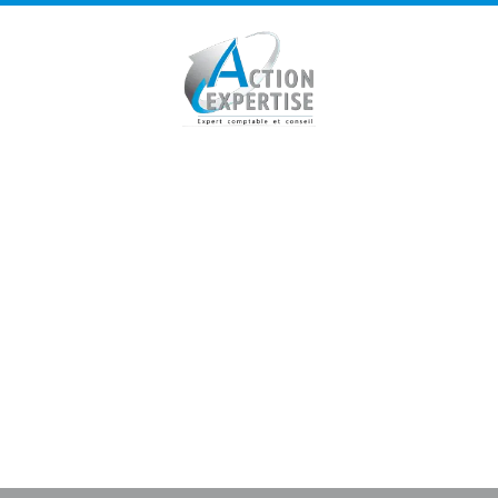
Panneau de gestion des cookies