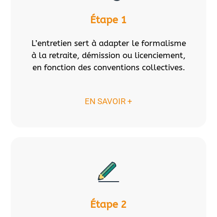
Étape 1
L’entretien sert à adapter le formalisme
à la retraite, démission ou licenciement,
en fonction des conventions collectives.
EN SAVOIR +
Étape 2