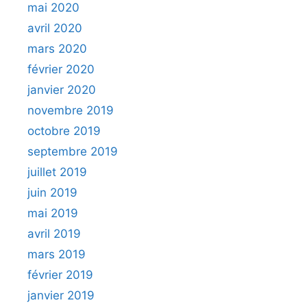
mai 2020
avril 2020
mars 2020
février 2020
janvier 2020
novembre 2019
octobre 2019
septembre 2019
juillet 2019
juin 2019
mai 2019
avril 2019
mars 2019
février 2019
janvier 2019