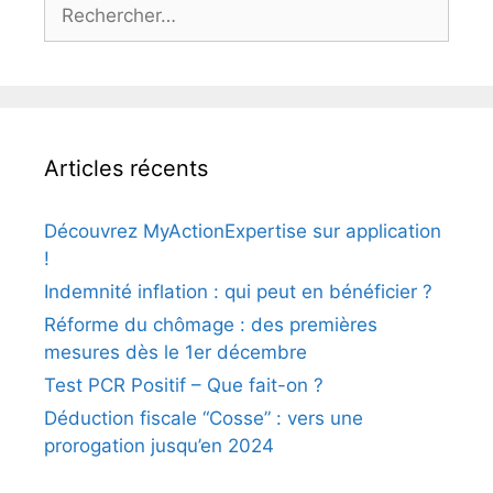
Articles récents
Découvrez MyActionExpertise sur application
!
Indemnité inflation : qui peut en bénéficier ?
Réforme du chômage : des premières
mesures dès le 1er décembre
Test PCR Positif – Que fait-on ?
Déduction fiscale “Cosse” : vers une
prorogation jusqu’en 2024