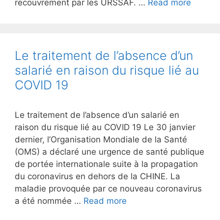
recouvrement par les URSSAF. …
Read more
Le traitement de l’absence d’un
salarié en raison du risque lié au
COVID 19
Le traitement de l’absence d’un salarié en
raison du risque lié au COVID 19 Le 30 janvier
dernier, l’Organisation Mondiale de la Santé
(OMS) a déclaré une urgence de santé publique
de portée internationale suite à la propagation
du coronavirus en dehors de la CHINE. La
maladie provoquée par ce nouveau coronavirus
a été nommée …
Read more