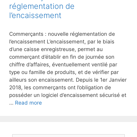
réglementation de
l’encaissement
Commerçants : nouvelle réglementation de
l’encaissement L’encaissement, par le biais
d’une caisse enregistreuse, permet au
commerçant d’établir en fin de journée son
chiffre d’affaires, éventuellement ventilé par
type ou famille de produits, et de vérifier par
ailleurs son encaissement. Depuis le 1er Janvier
2018, les commerçants ont l’obligation de
posséder un logiciel d’encaissement sécurisé et
…
Read more