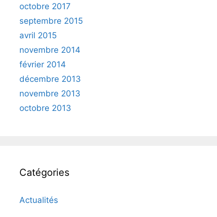
octobre 2017
septembre 2015
avril 2015
novembre 2014
février 2014
décembre 2013
novembre 2013
octobre 2013
Catégories
Actualités