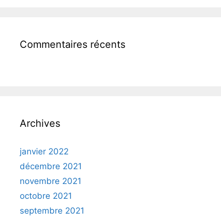
Commentaires récents
Archives
janvier 2022
décembre 2021
novembre 2021
octobre 2021
septembre 2021