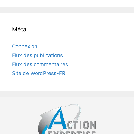
Méta
Connexion
Flux des publications
Flux des commentaires
Site de WordPress-FR