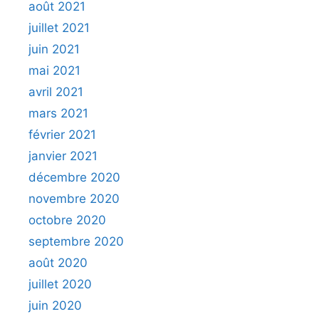
août 2021
juillet 2021
juin 2021
mai 2021
avril 2021
mars 2021
février 2021
janvier 2021
décembre 2020
novembre 2020
octobre 2020
septembre 2020
août 2020
juillet 2020
juin 2020