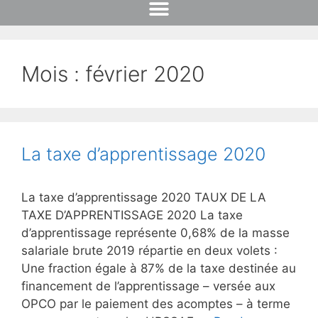
Mois :
février 2020
La taxe d’apprentissage 2020
La taxe d’apprentissage 2020 TAUX DE LA
TAXE D’APPRENTISSAGE 2020 La taxe
d’apprentissage représente 0,68% de la masse
salariale brute 2019 répartie en deux volets :
Une fraction égale à 87% de la taxe destinée au
financement de l’apprentissage – versée aux
OPCO par le paiement des acomptes – à terme