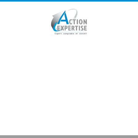
Panneau de gestion des cookies