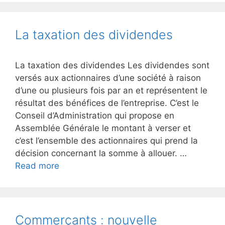
La taxation des dividendes
La taxation des dividendes Les dividendes sont
versés aux actionnaires d’une société à raison
d’une ou plusieurs fois par an et représentent le
résultat des bénéfices de l’entreprise. C’est le
Conseil d’Administration qui propose en
Assemblée Générale le montant à verser et
c’est l’ensemble des actionnaires qui prend la
décision concernant la somme à allouer. …
Read more
Commerçants : nouvelle