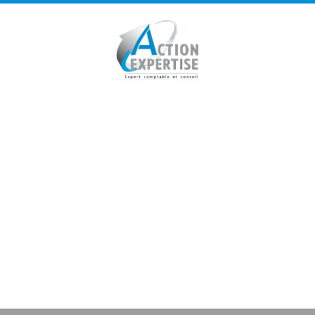
Panneau de gestion des cookies