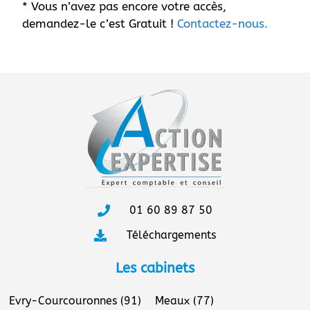
* Vous n’avez pas encore votre accès,
demandez-le c’est Gratuit !
Contactez-nous.
01 60 89 87 50
Téléchargements
Les cabinets
Evry-Courcouronnes (91)
Meaux (77)