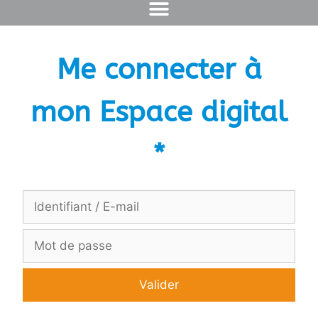
Me connecter à
mon Espace digital
*